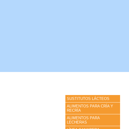
INICIO
EMPRESA
SUSTITUTOS LÁCTEOS
ALIMENTOS PARA CRÍA Y
RECRÍA
ALIMENTOS PARA
LECHERAS